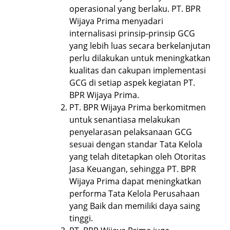
operasional yang berlaku. PT. BPR
Wijaya Prima menyadari
internalisasi prinsip-prinsip GCG
yang lebih luas secara berkelanjutan
perlu dilakukan untuk meningkatkan
kualitas dan cakupan implementasi
GCG di setiap aspek kegiatan PT.
BPR Wijaya Prima.
PT. BPR Wijaya Prima berkomitmen
untuk senantiasa melakukan
penyelarasan pelaksanaan GCG
sesuai dengan standar Tata Kelola
yang telah ditetapkan oleh Otoritas
Jasa Keuangan, sehingga PT. BPR
Wijaya Prima dapat meningkatkan
performa Tata Kelola Perusahaan
yang Baik dan memiliki daya saing
tinggi.