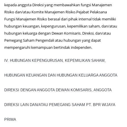
kepada anggota Direksi yang membawahkan fungsi Manajemen
Risiko dan/atau Komite Manajemen Risiko.Pejabat Pelaksana
Fungsi Manajemen Risiko berasal dari pihak internal tidak memiliki
hubungan keuangan, kepengurusan, kepemilikan saham, dan/atau
hubungan keluarga dengan Dewan Komisaris. Direksi, dan/atau
Pemegang Saham Pengendali atau hubungan yang dapat
mempengaruhi kemampuan bertindak independen.
IV. HUBUNGAN KEPENGURUSAN, KEPEMILIKAN SAHAM,
HUBUNGAN KEUANGAN DAN HUBUNGAN KELUARGA ANGGOTA
DIREKSI DENGAN ANGGOTA DEWAN KOMISARIS, ANGGOTA
DIREKSI LAIN DAN/ATAU PEMEGANG SAHAM PT. BPR WIJAYA
PRIMA