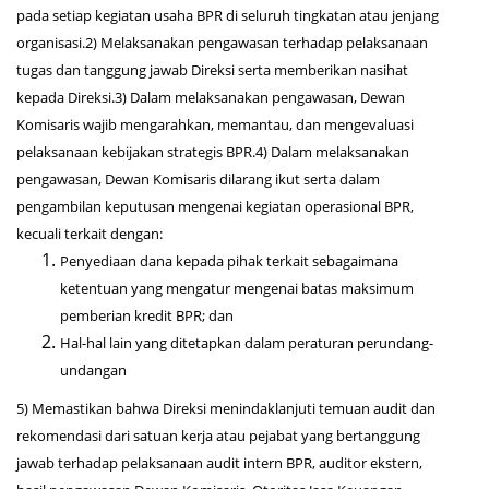
pada setiap kegiatan usaha BPR di seluruh tingkatan atau jenjang
organisasi.2) Melaksanakan pengawasan terhadap pelaksanaan
tugas dan tanggung jawab Direksi serta memberikan nasihat
kepada Direksi.3) Dalam melaksanakan pengawasan, Dewan
Komisaris wajib mengarahkan, memantau, dan mengevaluasi
pelaksanaan kebijakan strategis BPR.4) Dalam melaksanakan
pengawasan, Dewan Komisaris dilarang ikut serta dalam
pengambilan keputusan mengenai kegiatan operasional BPR,
kecuali terkait dengan:
Penyediaan dana kepada pihak terkait sebagaimana
ketentuan yang mengatur mengenai batas maksimum
pemberian kredit BPR; dan
Hal-hal lain yang ditetapkan dalam peraturan perundang-
undangan
5) Memastikan bahwa Direksi menindaklanjuti temuan audit dan
rekomendasi dari satuan kerja atau pejabat yang bertanggung
jawab terhadap pelaksanaan audit intern BPR, auditor ekstern,