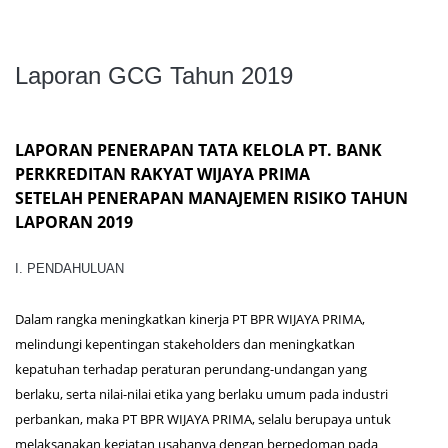
Laporan GCG Tahun 2019
LAPORAN PENERAPAN TATA KELOLA PT. BANK
PERKREDITAN RAKYAT WIJAYA PRIMA
SETELAH PENERAPAN MANAJEMEN RISIKO TAHUN
LAPORAN 2019
I. PENDAHULUAN
Dalam rangka meningkatkan kinerja PT BPR WIJAYA PRIMA,
melindungi kepentingan stakeholders dan meningkatkan
kepatuhan terhadap peraturan perundang-undangan yang
berlaku, serta nilai-nilai etika yang berlaku umum pada industri
perbankan, maka PT BPR WIJAYA PRIMA, selalu berupaya untuk
melaksanakan kegiatan usahanya dengan berpedoman pada