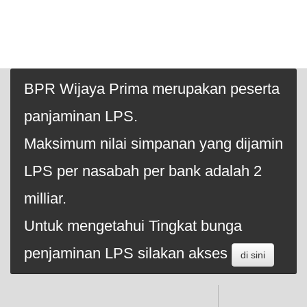
BPR Wijaya Prima merupakan peserta
panjaminan LPS.
Maksimum nilai simpanan yang dijamin
LPS per nasabah per bank adalah 2
milliar.
Untuk mengetahui Tingkat bunga
penjaminan LPS silakan akses
di sini