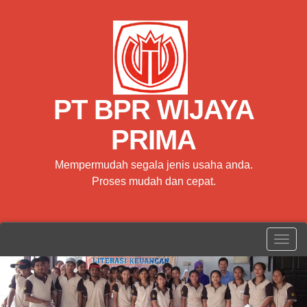
PT BPR WIJAYA
PRIMA
Mempermudah segala jenis usaha anda.
Proses mudah dan cepat.