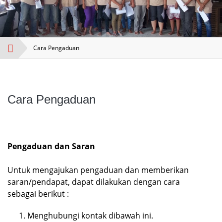
Cara Pengaduan
Cara Pengaduan
Pengaduan dan Saran
Untuk mengajukan pengaduan dan memberikan
saran/pendapat, dapat dilakukan dengan cara
sebagai berikut :
Menghubungi kontak dibawah ini.