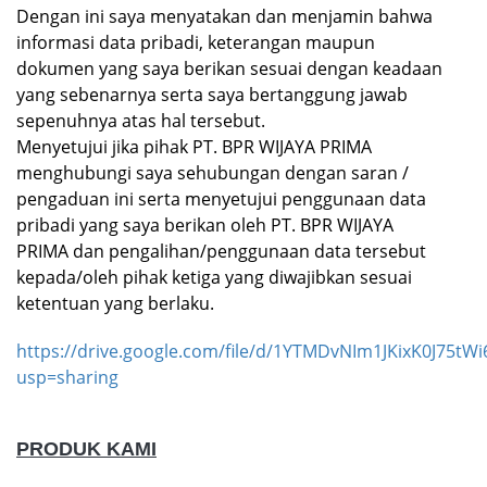
Dengan ini saya menyatakan dan menjamin bahwa
informasi data pribadi, keterangan maupun
dokumen yang saya berikan sesuai dengan keadaan
yang sebenarnya serta saya bertanggung jawab
sepenuhnya atas hal tersebut.
Menyetujui jika pihak PT. BPR WIJAYA PRIMA
menghubungi saya sehubungan dengan saran /
pengaduan ini serta menyetujui penggunaan data
pribadi yang saya berikan oleh PT. BPR WIJAYA
PRIMA dan pengalihan/penggunaan data tersebut
kepada/oleh pihak ketiga yang diwajibkan sesuai
ketentuan yang berlaku.
https://drive.google.com/file/d/1YTMDvNIm1JKixK0J75tWi
usp=sharing
PRODUK KAMI