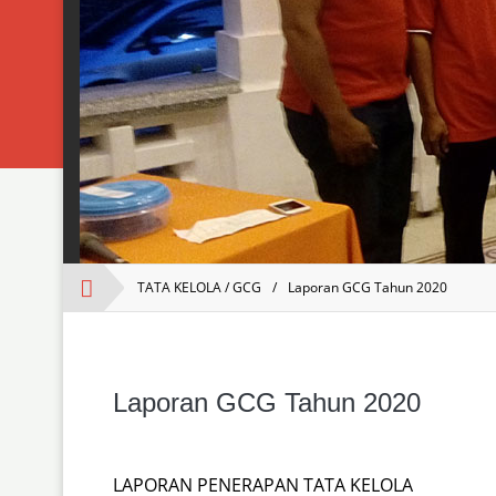
TATA KELOLA / GCG
/
Laporan GCG Tahun 2020
Laporan GCG Tahun 2020
LAPORAN PENERAPAN TATA KELOLA