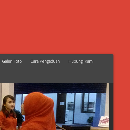
Galeri Foto
Cara Pengaduan
Hubungi Kami