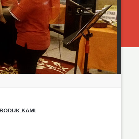
RODUK KAMI