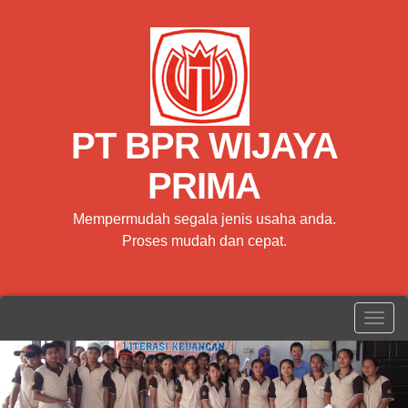
PT BPR WIJAYA
PRIMA
Mempermudah segala jenis usaha anda.
Proses mudah dan cepat.