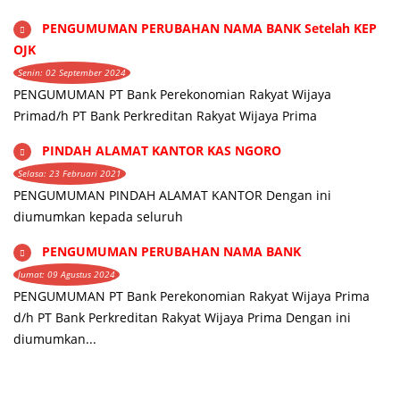
PENGUMUMAN PERUBAHAN NAMA BANK Setelah KEP
OJK
Senin: 02 September 2024
PENGUMUMAN PT Bank Perekonomian Rakyat Wijaya
Primad/h PT Bank Perkreditan Rakyat Wijaya Prima
PINDAH ALAMAT KANTOR KAS NGORO
Selasa: 23 Februari 2021
PENGUMUMAN PINDAH ALAMAT KANTOR Dengan ini
diumumkan kepada seluruh
PENGUMUMAN PERUBAHAN NAMA BANK
Jumat: 09 Agustus 2024
PENGUMUMAN PT Bank Perekonomian Rakyat Wijaya Prima
d/h PT Bank Perkreditan Rakyat Wijaya Prima Dengan ini
diumumkan...