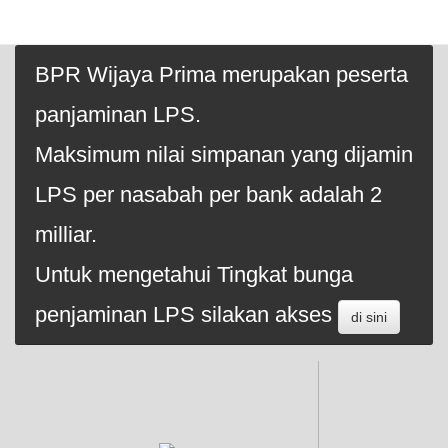
BPR Wijaya Prima merupakan peserta
panjaminan LPS.
Maksimum nilai simpanan yang dijamin
LPS per nasabah per bank adalah 2
milliar.
Untuk mengetahui Tingkat bunga
penjaminan LPS silakan akses
di sini