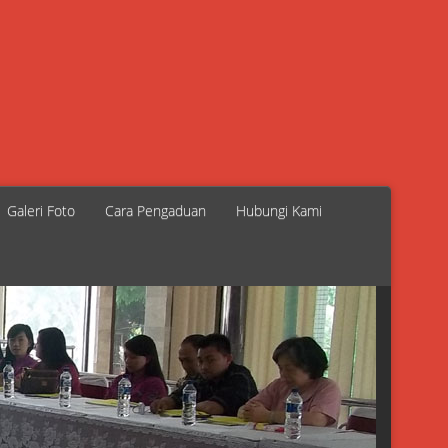
Galeri Foto
Cara Pengaduan
Hubungi Kami