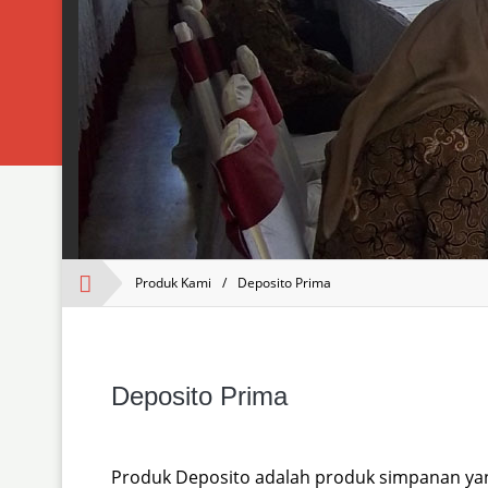
Produk Kami
/
Deposito Prima
Deposito Prima
Produk Deposito adalah produk simpanan yan