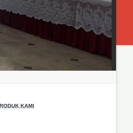
RODUK KAMI