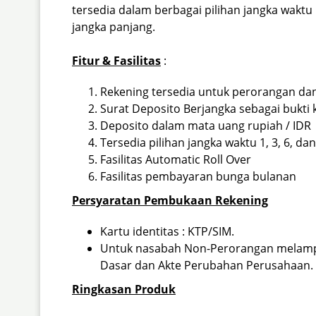
tersedia dalam berbagai pilihan jangka wak
jangka panjang.
Fitur & Fasilitas
:
Rekening tersedia untuk perorangan da
Surat Deposito Berjangka sebagai bukti 
Deposito dalam mata uang rupiah / IDR
Tersedia pilihan jangka waktu 1, 3, 6, da
Fasilitas Automatic Roll Over
Fasilitas pembayaran bunga bulanan
Persyaratan Pembukaan Rekening
Kartu identitas : KTP/SIM.
Untuk nasabah Non-Perorangan melampi
Dasar dan Akte Perubahan Perusahaan.
Ringkasan Produk