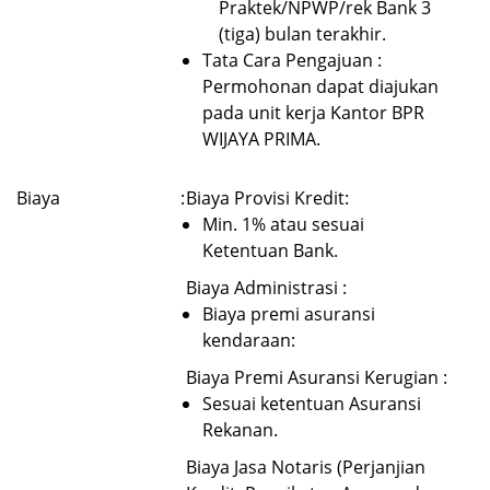
Praktek/NPWP/rek Bank 3
(tiga) bulan terakhir.
Tata Cara Pengajuan :
Permohonan dapat diajukan
pada unit kerja Kantor BPR
WIJAYA PRIMA.
Biaya
:
Biaya Provisi Kredit:
Min. 1% atau sesuai
Ketentuan Bank.
Biaya Administrasi :
Biaya premi asuransi
kendaraan:
Biaya Premi Asuransi Kerugian :
Sesuai ketentuan Asuransi
Rekanan.
Biaya Jasa Notaris (Perjanjian