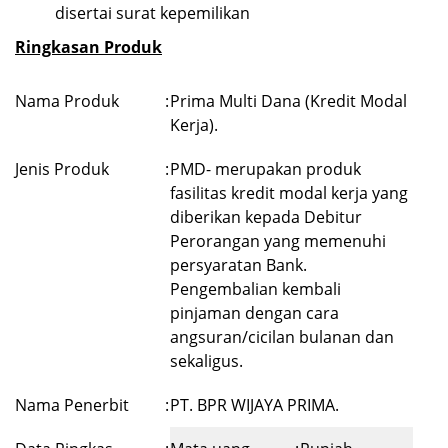
disertai surat kepemilikan
Ringkasan Produk
Nama Produk
:
Prima Multi Dana (Kredit Modal
Kerja).
Jenis Produk
:
PMD- merupakan produk
fasilitas kredit modal kerja yang
diberikan kepada Debitur
Perorangan yang memenuhi
persyaratan Bank.
Pengembalian kembali
pinjaman dengan cara
angsuran/cicilan bulanan dan
sekaligus.
Nama Penerbit
:
PT. BPR WIJAYA PRIMA.