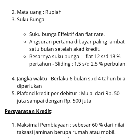
Mata uang : Rupiah
Suku Bunga:
Suku bunga Effektif dan flat rate.
Angsuran pertama dibayar paling lambat
satu bulan setelah akad kredit.
Besarnya suku bunga : - flat 12 s/d 18 %
pertahun - Sliding : 1,5 s/d 2,5 % perbulan.
Jangka waktu : Berlaku 6 bulan s./d 4 tahun bila
diperlukan
Plafond kredit per debitur : Mulai dari Rp. 50
juta sampai dengan Rp. 500 juta
Persyaratan Kredit
:
Maksimal Pembiayaan : sebesar 60 % dari nilai
taksasi jaminan berupa rumah atau mobil.