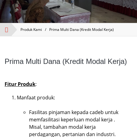
Produk Kami
/
Prima Multi Dana (Kredit Modal Kerja)
Prima Multi Dana (Kredit Modal Kerja)
Fitur Produk
:
Manfaat produk:
Fasilitas pinjaman kepada cadeb untuk
memfasilitasi keperluan modal kerja .
Misal, tambahan modal kerja
perdagangan, pertanian dan industri.