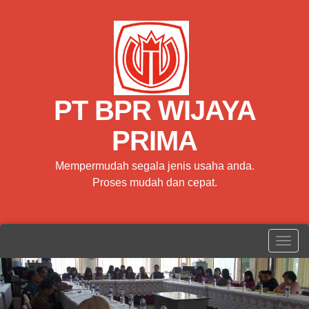
PT BPR WIJAYA
PRIMA
Mempermudah segala jenis usaha anda.
Proses mudah dan cepat.