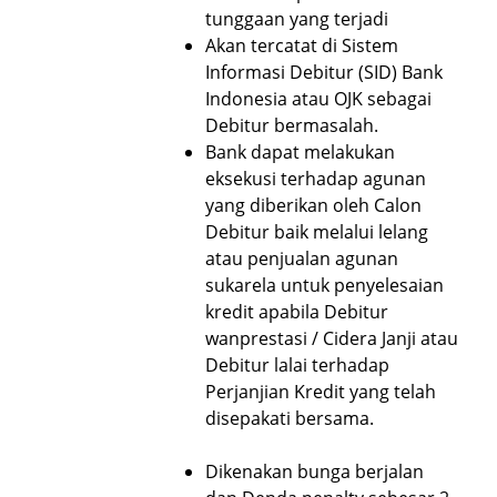
tunggaan yang terjadi
Akan tercatat di Sistem
Informasi Debitur (SID) Bank
Indonesia atau OJK sebagai
Debitur bermasalah.
Bank dapat melakukan
eksekusi terhadap agunan
yang diberikan oleh Calon
Debitur baik melalui lelang
atau penjualan agunan
sukarela untuk penyelesaian
kredit apabila Debitur
wanprestasi / Cidera Janji atau
Debitur lalai terhadap
Perjanjian Kredit yang telah
disepakati bersama.
Dikenakan bunga berjalan